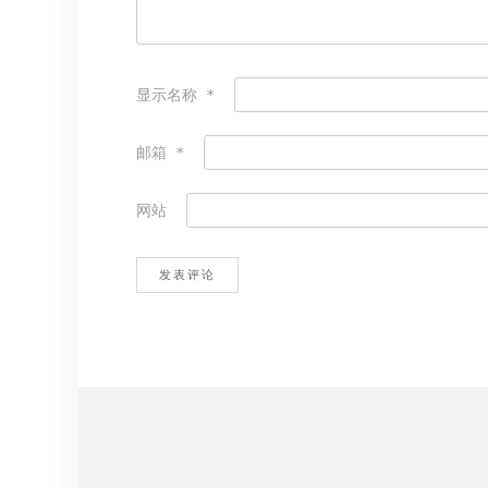
显示名称
*
邮箱
*
网站