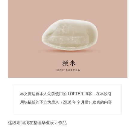
本文搬运自本人先前使用的 LOFTER 博客，在本段引
用块描述的下方为后来（2018 年 9 月后）发表的内容
这段期间我在整理毕业设计作品