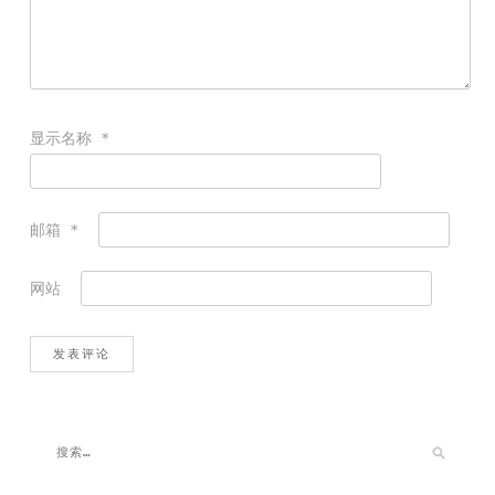
显示名称
*
邮箱
*
网站