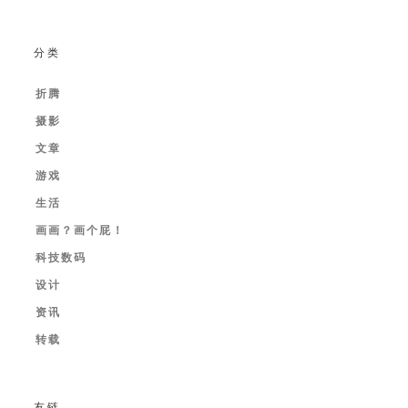
分类
折腾
摄影
文章
游戏
生活
画画？画个屁！
科技数码
设计
资讯
转载
友链