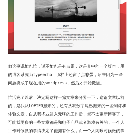
做这事说忙也忙，说不忙也是有点累，这是其中的一个版本，用
的博客系统为typeecho，顶栏上还留了点彩蛋，后来因为一些
问题换成了现在用的wordpress，然后才开始搬运。
忙活完了以后，决定写这样一篇文章来分界一下，这篇文章以前
的，是我从LOFTER搬来的，还有从我数字尾巴搬来的一些测评和
体验文章，自从我毕业进入无聊的工作后，就不太更新博客了，
可能我更多的一些文章都是和电子产品或者游戏有关的，一个人
工作时候做的事情决定了他拥有什么，而一个人闲暇时候做的事