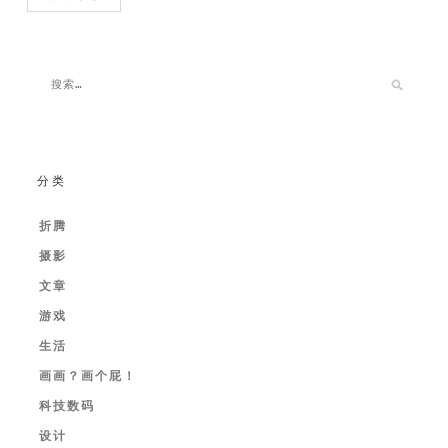
分类
折腾
摄影
文章
游戏
生活
画画？画个屁！
科技数码
设计