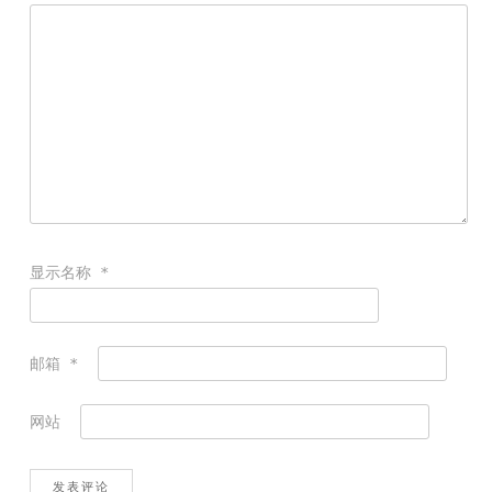
显示名称
*
邮箱
*
网站